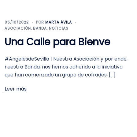
05/10/2022
POR
MARTA ÁVILA
ASOCIACIÓN
,
BANDA
,
NOTICIAS
Una Calle para Bienve
#AngelesdeSevilla | Nuestra Asociación y por ende,
nuestra Banda; nos hemos adherido a la iniciativa
que han comenzado un grupo de cofrades, […]
Leer más