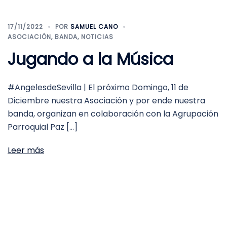
17/11/2022
POR
SAMUEL CANO
ASOCIACIÓN
,
BANDA
,
NOTICIAS
Jugando a la Música
#AngelesdeSevilla | El próximo Domingo, 11 de
Diciembre nuestra Asociación y por ende nuestra
banda, organizan en colaboración con la Agrupación
Parroquial Paz […]
Leer más