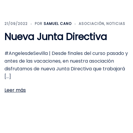
21/09/2022
POR
SAMUEL CANO
ASOCIACIÓN
,
NOTICIAS
Nueva Junta Directiva
#AngelesdeSevilla | Desde finales del curso pasado y
antes de las vacaciones, en nuestra asociación
disfrutamos de nueva Junta Directiva que trabajará
[…]
Leer más