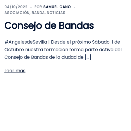
04/10/2022
POR
SAMUEL CANO
ASOCIACIÓN
,
BANDA
,
NOTICIAS
Consejo de Bandas
#AngelesdeSevilla | Desde el próximo Sábado, 1 de
Octubre nuestra formación forma parte activa del
Consejo de Bandas de la ciudad de […]
Leer más