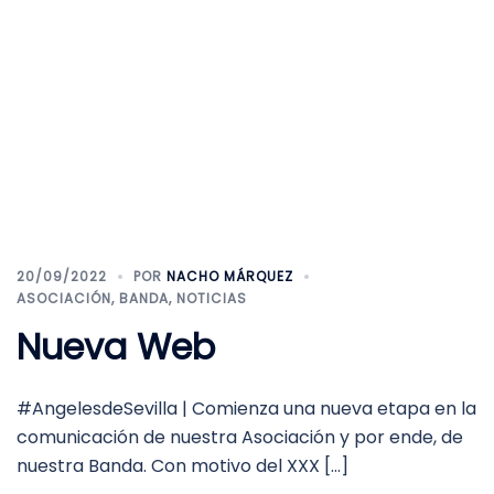
20/09/2022
POR
NACHO MÁRQUEZ
ASOCIACIÓN
,
BANDA
,
NOTICIAS
Nueva Web
#AngelesdeSevilla | Comienza una nueva etapa en la
comunicación de nuestra Asociación y por ende, de
nuestra Banda. Con motivo del XXX […]