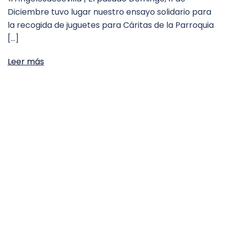
Diciembre tuvo lugar nuestro ensayo solidario para
la recogida de juguetes para Cáritas de la Parroquia
[…]
Leer más