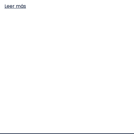
Leer más