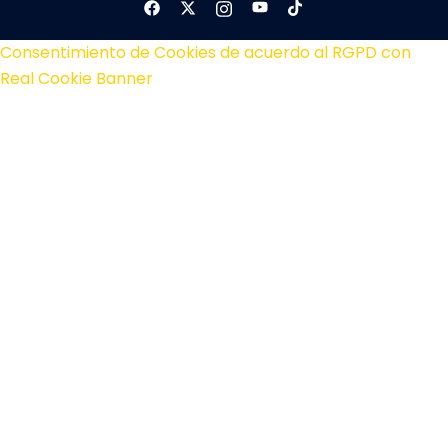
Consentimiento de Cookies de acuerdo al RGPD con
Real Cookie Banner