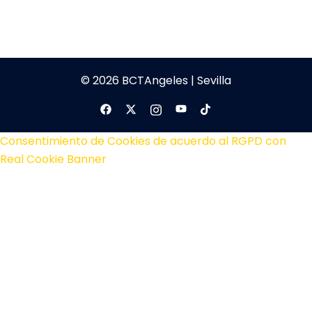
© 2026 BCTAngeles | Sevilla
Consentimiento de Cookies de acuerdo al RGPD con
Real Cookie Banner