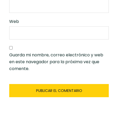
Web
Guarda mi nombre, correo electrónico y web
en este navegador para la próxima vez que
comente.