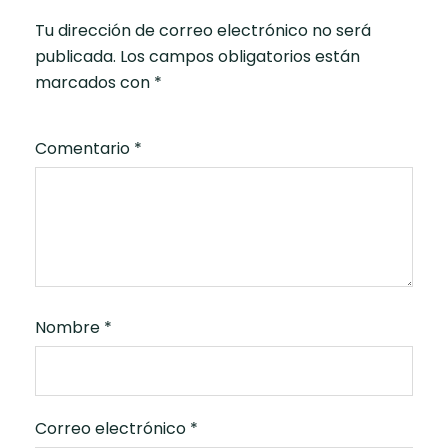
Tu dirección de correo electrónico no será
publicada.
Los campos obligatorios están
marcados con
*
Comentario
*
Nombre
*
Correo electrónico
*