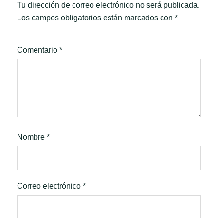
Tu dirección de correo electrónico no será publicada.
Los campos obligatorios están marcados con
*
Comentario
*
Nombre
*
Correo electrónico
*