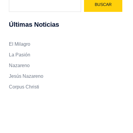
BUSCAR
Últimas Noticias
El Milagro
La Pasión
Nazareno
Jesús Nazareno
Corpus Christi