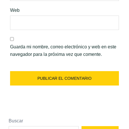
Web
Guarda mi nombre, correo electrónico y web en este
navegador para la próxima vez que comente.
Buscar